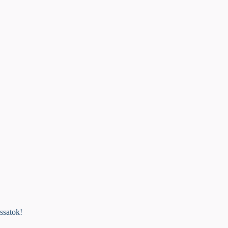
ssatok!