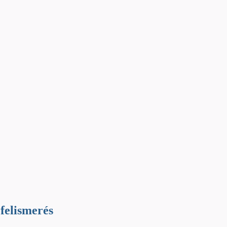
 felismerés