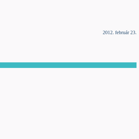
2012. február 23.